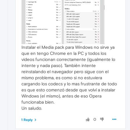
Instalar el Media pack para Windows no sirve ya
que en tengo Chrome en la PC y todos los
videos funcionan correctamente (igualmente lo
intente y nada paso). También intente
reinstalando el navegador pero sigue con el
mismo problema, es como si no estuviera
cargando los codecs y lo mas frustrante de todo
es que esto comenzó desde que volví a instalar
Windows (el mismo), antes de eso Opera
funcionaba bien.
Un saludo.
0
1 Reply