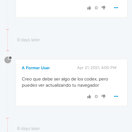
0
9 days later
?
A Former User
Apr 21, 2021, 4:00 PM
Creo que debe ser algo de los codex, pero
puedes ver actualizando tu navegador
0
9 days later