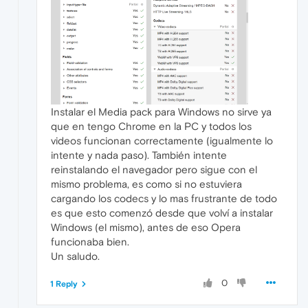
Instalar el Media pack para Windows no sirve ya
que en tengo Chrome en la PC y todos los
videos funcionan correctamente (igualmente lo
intente y nada paso). También intente
reinstalando el navegador pero sigue con el
mismo problema, es como si no estuviera
cargando los codecs y lo mas frustrante de todo
es que esto comenzó desde que volví a instalar
Windows (el mismo), antes de eso Opera
funcionaba bien.
Un saludo.
0
1 Reply