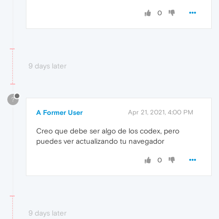
0
9 days later
?
A Former User
Apr 21, 2021, 4:00 PM
Creo que debe ser algo de los codex, pero
puedes ver actualizando tu navegador
0
9 days later