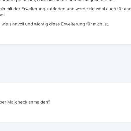
 bin mit der Erweiterung zufrieden und werde sie wohl auch für a
ook.
 wie sinnvoll und wichtig diese Erweiterung für mich ist.
über Mailcheck anmelden?