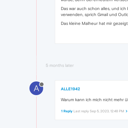
Das war auch schon alles, und ich
verwenden, sprich Gmail und Outl
Das kleine Malheur hat mir gezeigt,
5 months later
A
ALLE1942
Warum kann ich mich nicht mehr 
1 Reply
Last reply
Sep 5, 2023, 12:48 PM