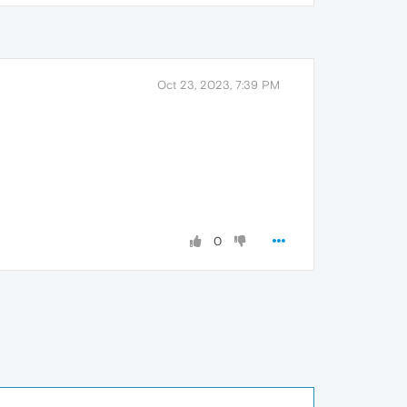
Oct 23, 2023, 7:39 PM
0