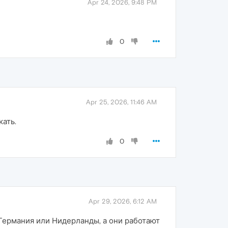
Apr 24, 2026, 9:48 PM
0
Apr 25, 2026, 11:46 AM
кать.
0
Apr 29, 2026, 6:12 AM
 Германия или Нидерланды, а они работают