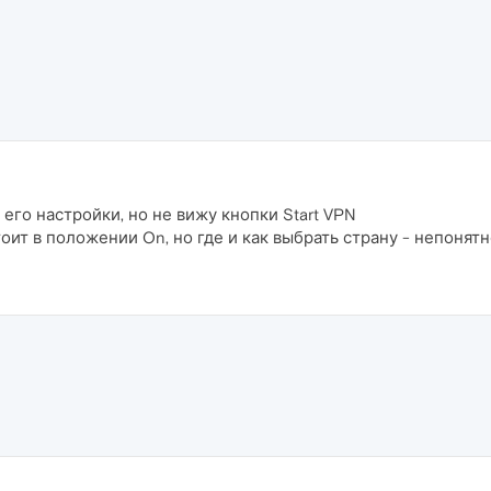
его настройки, но не вижу кнопки Start VPN
оит в положении On, но где и как выбрать страну - непонятн