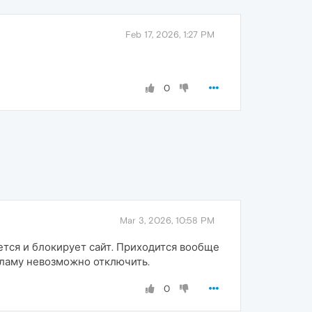
Feb 17, 2026, 1:27 PM
0
Mar 3, 2026, 10:58 PM
ется и блокирует сайт. Приходится вообще
екламу невозможно отключить.
0