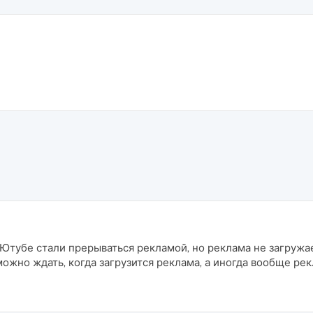
Ютубе стали прерываться рекламой, но реклама не загружа
можно ждать, когда загрузится реклама, а иногда вообще р