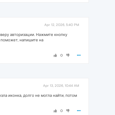
Apr 12, 2026, 5:40 PM
рверу авторизации. Нажмите кнопку
не поможет, напишите на
0
Apr 13, 2026, 10:44 AM
ла иконка, долго не могла найти, потом
0