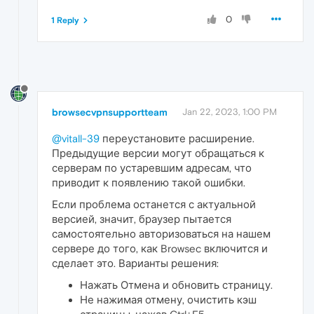
0
1 Reply
browsecvpnsupportteam
Jan 22, 2023, 1:00 PM
@vitall-39
переустановите расширение.
Предыдущие версии могут обращаться к
серверам по устаревшим адресам, что
приводит к появлению такой ошибки.
Если проблема останется с актуальной
версией, значит, браузер пытается
самостоятельно авторизоваться на нашем
сервере до того, как Browsec включится и
сделает это. Варианты решения:
Нажать Отмена и обновить страницу.
Не нажимая отмену, очистить кэш