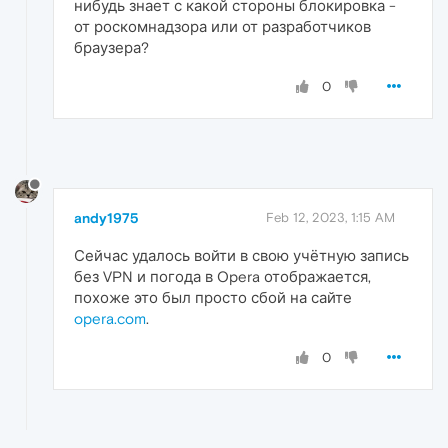
нибудь знает с какой стороны блокировка -
от роскомнадзора или от разработчиков
браузера?
0
andy1975
Feb 12, 2023, 1:15 AM
Сейчас удалось войти в свою учётную запись
без VPN и погода в Opera отображается,
похоже это был просто сбой на сайте
opera.com
.
0