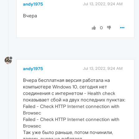
andy1975
Jul 13, 2022, 9:24 AM
Вчера
0
andy1975
Jul 13, 2022, 9:24 AM
Вчера бесплатная версия работала на
компьютере Windows 10, сегодня нет
соединения с интернетом - Health check
показывает сбой на двух последних пунктах:
Failed - Check HTTP Internet connection with
Browsec
Failed - Check HTTP Internet connection with
Browsec
Так уже было раньше, потом починили,
теперь снова не работает.