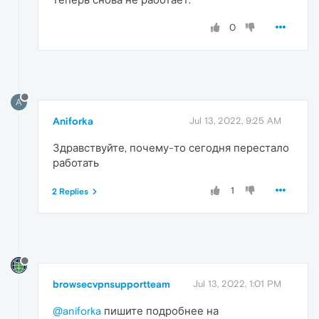
0
A
Aniforka
Jul 13, 2022, 9:25 AM
Здравствуйте, почему-то сегодня перестало
работать
1
2 Replies
browsecvpnsupportteam
Jul 13, 2022, 1:01 PM
@aniforka
пишите подробнее на