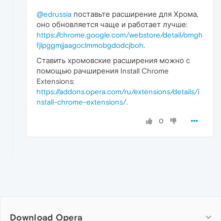
@edrussia
поставьте расширение для Хрома,
оно обновляется чаще и работает лучше:
https://chrome.google.com/webstore/detail/omgh
fjlpggmjjaagoclmmobgdodcjboh
.
Ставить хромовские расширения можно с
помощью рачширения Install Chrome
Extensions:
https://addons.opera.com/ru/extensions/details/i
nstall-chrome-extensions/
.
0
Download Opera