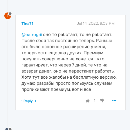
T
Tina71
Jul 14, 2022, 9:03 PM
@natrogrii
оно то работает, то не работает.
После сбоя так постоянно теперь. Раньше
это было основное расширение у меня,
теперь есть еще два других. Премиум
покупать совершенно не хочется - кто
гарантирует, что через 7 дней, те что на
возврат денег, оно не перестанет работать.
Хотя тут все жалобы на бесплатную версию,
думаю разрабы просто пользуясь случаем
пропихивают премиум, вот и все
1
1 Reply