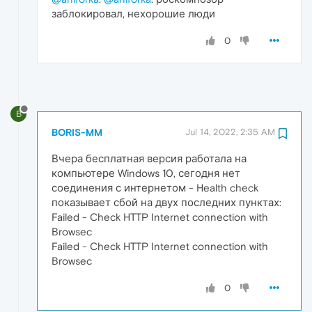
заблокировал, нехорошие люди
0
B
BORIS-MM
Jul 14, 2022, 2:35 AM
Вчера бесплатная версия работала на
компьютере Windows 10, сегодня нет
соединения с интернетом - Health check
показывает сбой на двух последних пунктах:
Failed - Check HTTP Internet connection with
Browsec
Failed - Check HTTP Internet connection with
Browsec
0