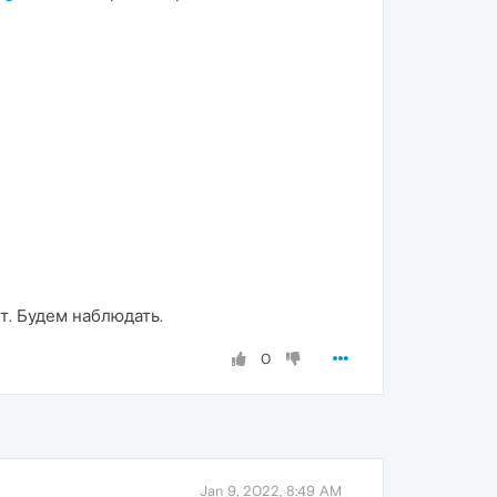
т. Будем наблюдать.
0
Jan 9, 2022, 8:49 AM