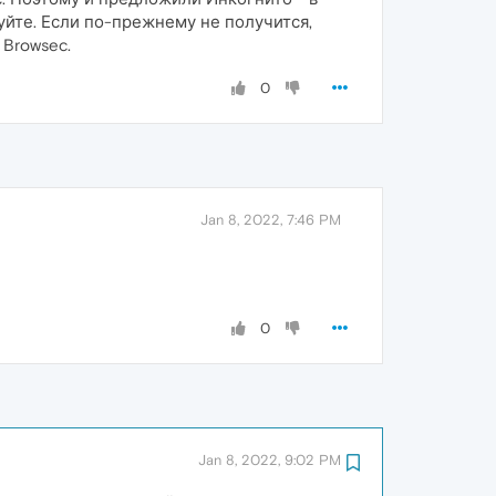
уйте. Если по-прежнему не получится,
Browsec.
0
Jan 8, 2022, 7:46 PM
0
Jan 8, 2022, 9:02 PM