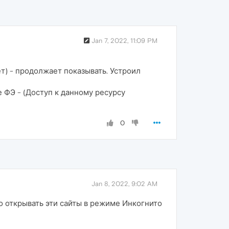
Jan 7, 2022, 11:09 PM
т) - продолжает показывать. Устроил
 ФЭ - (Доступ к данному ресурсу
0
Jan 8, 2022, 9:02 AM
о открывать эти сайты в режиме Инкогнито