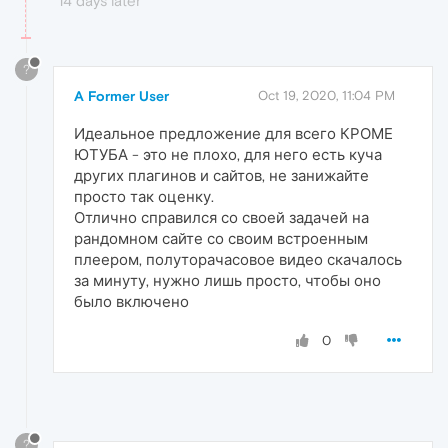
14 days later
?
A Former User
Oct 19, 2020, 11:04 PM
Идеальное предложение для всего КРОМЕ
ЮТУБА - это не плохо, для него есть куча
других плагинов и сайтов, не занижайте
просто так оценку.
Отлично справился со своей задачей на
рандомном сайте со своим встроенным
плеером, полуторачасовое видео скачалось
за минуту, нужно лишь просто, чтобы оно
было включено
0
?