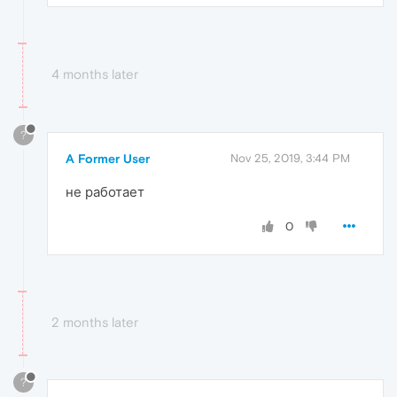
4 months later
?
A Former User
Nov 25, 2019, 3:44 PM
не работает
0
2 months later
?