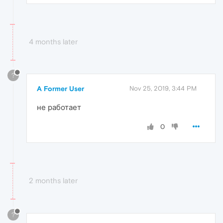
4 months later
?
A Former User
Nov 25, 2019, 3:44 PM
не работает
0
2 months later
?