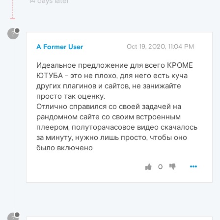
14 days later
?
A Former User
Oct 19, 2020, 11:04 PM
Идеальное предложение для всего КРОМЕ
ЮТУБА - это не плохо, для него есть куча
других плагинов и сайтов, не занижайте
просто так оценку.
Отлично справился со своей задачей на
рандомном сайте со своим встроенным
плеером, полуторачасовое видео скачалось
за минуту, нужно лишь просто, чтобы оно
было включено
0
?