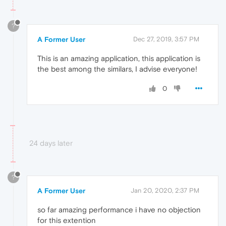
?
A Former User
Dec 27, 2019, 3:57 PM
This is an amazing application, this application is
the best among the similars, I advise everyone!
0
24 days later
?
A Former User
Jan 20, 2020, 2:37 PM
so far amazing performance i have no objection
for this extention