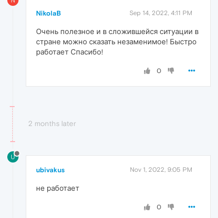
N
NikolaB
Sep 14, 2022, 4:11 PM
Очень полезное и в сложившейся ситуации в
стране можно сказать незаменимое! Быстро
работает Спасибо!
0
2 months later
U
ubivakus
Nov 1, 2022, 9:05 PM
не работает
0