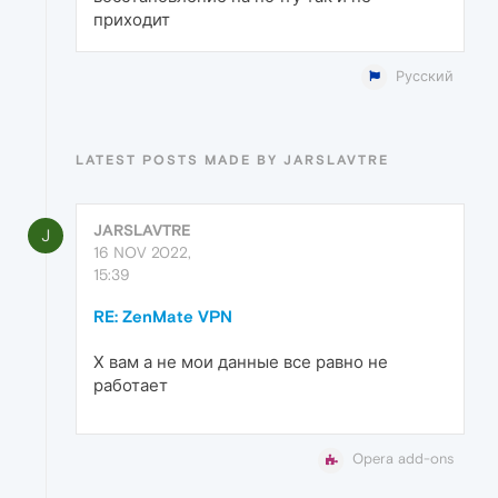
приходит
Русский
LATEST POSTS MADE BY JARSLAVTRE
JARSLAVTRE
J
16 NOV 2022,
15:39
RE: ZenMate VPN
Х вам а не мои данные все равно не
работает
Opera add-ons