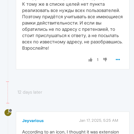
К тому же в списке целей нет пункта
реализовать все нужды всех пользователей.
Поэтому придётся учитывать все имеющиеся
рамки действительности. И если вы
обратились не по адресу с претензией, то
стоит прислушаться к ответу, а не посылать
всех по известному адресу, не разобравшись.
Взрослейте!
1
12 days later
J
Jeyvarious
Jan 17, 2025, 5:25 AM
According to an icon, I thought it was extension