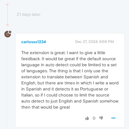
21 days later
C
carlosss1234
Dec 27, 2024, 6:59 PM
The extension is great. I want to give a little
feedback. It would be great if the default source
language in auto detect could be limited to a set
of languages. The thing is that I only use the
extension to translate between Spanish and
English, but there are times in which I write a word
in Spanish and it detects it as Portuguese or
Italian, so if I could choose to limit the source
auto detect to just English and Spanish somehow
then that would be great
0