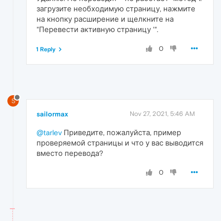
загрузите необходимую страницу, нажмите
на кнопку расширение и щелкните на
"Перевести активную страницу '".
0
1 Reply
S
sailormax
Nov 27, 2021, 5:46 AM
@tarlev
Приведите, пожалуйста, пример
проверяемой страницы и что у вас выводится
вместо перевода?
0