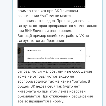
пример того как при ВКЛюченном
расширении YouTube не может
воспроизвести видео. Происходит вечная
загрузка которая прекращается моментально
при ВЫКЛючении расширения.
Вот ещё пример ошибок из работы VK не
загружаются изображения,
не
отправляются жалобы, личные сообщения
тоже не отправляются, видео не
воспроизводятся так же как на YouTube. В
общем ВК ведёт себя так будто нет
интернета но при этом лента новостей
обновляется. При отключении расширения
всё возвращается в норму.