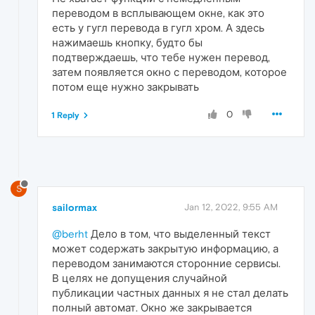
переводом в всплывающем окне, как это
есть у гугл перевода в гугл хром. А здесь
нажимаешь кнопку, будто бы
подтверждаешь, что тебе нужен перевод,
затем появляется окно с переводом, которое
потом еще нужно закрывать
0
1 Reply
S
sailormax
Jan 12, 2022, 9:55 AM
@berht
Дело в том, что выделенный текст
может содержать закрытую информацию, а
переводом занимаются сторонние сервисы.
В целях не допущения случайной
публикации частных данных я не стал делать
полный автомат. Окно же закрывается