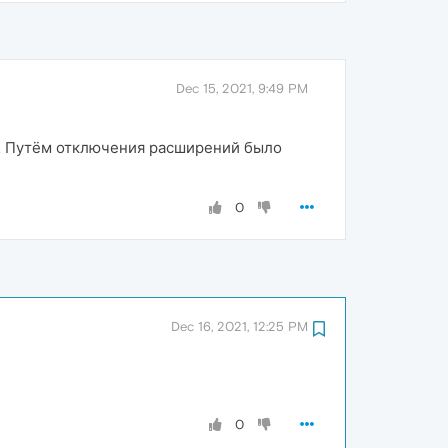
Dec 15, 2021, 9:49 PM
о. Путём отключения расширений было
0
Dec 16, 2021, 12:25 PM
0