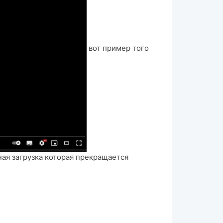
вот пример того
ая загрузка которая прекращается