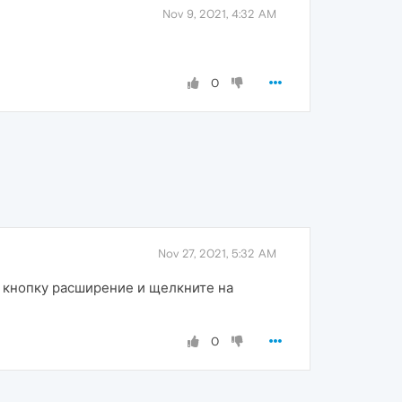
Nov 9, 2021, 4:32 AM
0
Nov 27, 2021, 5:32 AM
а кнопку расширение и щелкните на
0