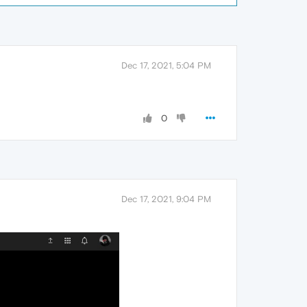
Dec 17, 2021, 5:04 PM
0
Dec 17, 2021, 9:04 PM