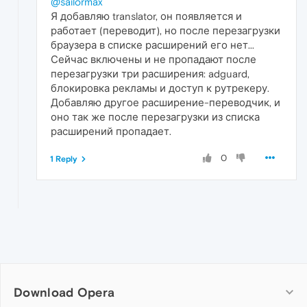
@sailormax
Я добавляю translator, он появляется и
работает (переводит), но после перезагрузки
браузера в списке расширений его нет...
Сейчас включены и не пропадают после
перезагрузки три расширения: adguard,
блокировка рекламы и доступ к рутрекеру.
Добавляю другое расширение-переводчик, и
оно так же после перезагрузки из списка
расширений пропадает.
0
1 Reply
Download Opera