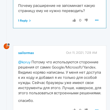
Почему расширение не запоминает какую
страницу ему не нужно переводить?
0
1 Reply
S
sailormax
Oct 11, 2021, 7:29 AM
@koruy
Потому что используются сторонние
решения от самих Google/Microsoft/Yandex.
Видимо коряво написаны. У меня нет доступа
к их коду и добавил я их только для особой
нужды. Сейчас браузеры уже имеют свои
инструменты для этого. Лучше, наверное, для
этого пользоваться встроенными решениями.
спасибо.