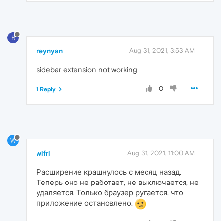
R
reynyan
Aug 31, 2021, 3:53 AM
sidebar extension not working
0
1 Reply
W
wlfrl
Aug 31, 2021, 11:00 AM
Расширение крашнулось с месяц назад.
Теперь оно не работает, не выключается, не
удаляется. Только браузер ругается, что
приложение остановлено.