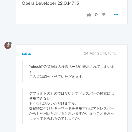
Opera Developer 22.0.1471.5
0
S
saito
24 Apr 2014, 18:10
Yahoo!のみ英語版の検索ページが表示されてしまいま
す
この点は調べさせていただきます。
デフォルトのものではないとアドレスバーの検索には
使用できない
もう少し説明いただけますか。
登録時に付けたキーワードを使用すればアドレスバー
からも利用いただけると思いますが、違うことをおっ
しゃっておられるのでしょうか。