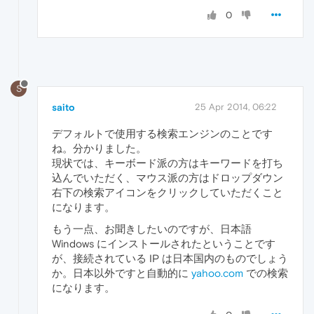
0
S
saito
25 Apr 2014, 06:22
デフォルトで使用する検索エンジンのことです
ね。分かりました。
現状では、キーボード派の方はキーワードを打ち
込んでいただく、マウス派の方はドロップダウン
右下の検索アイコンをクリックしていただくこと
になります。
もう一点、お聞きしたいのですが、日本語
Windows にインストールされたということです
が、接続されている IP は日本国内のものでしょう
か。日本以外ですと自動的に
yahoo.com
での検索
になります。