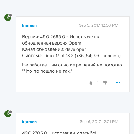
K
karmen
Sep 5, 2017, 12:08 PM
Версия: 49.0.2695.0 - Используется
обновленная версия Opera
Канал обновлений: developer
Система: Linux Mint 18.2 (x86_64; X-Cinnamon)
Не работает, ни одно из решений не помогло.
"Что-то пошло не так."
1
K
karmen
Sep 6, 2017, 12:01 PM
49.0.2705.0 - исправили, спасибо!