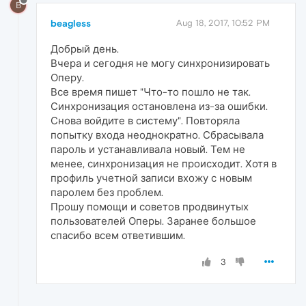
B
beagless
Aug 18, 2017, 10:52 PM
Добрый день.
Вчера и сегодня не могу синхронизировать
Оперу.
Все время пишет "Что-то пошло не так.
Синхронизация остановлена из-за ошибки.
Снова войдите в систему". Повторяла
попытку входа неоднократно. Сбрасывала
пароль и устанавливала новый. Тем не
менее, синхронизация не происходит. Хотя в
профиль учетной записи вхожу с новым
паролем без проблем.
Прошу помощи и советов продвинутых
пользователей Оперы. Заранее большое
спасибо всем ответившим.
3