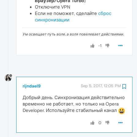
Браузер/Opera Turbo
)
Отключите VPN
Если не поможет, сделайте
сброс
синхронизации
Ум освещает путь воле, а воля повелевает действиями.
-1
rijndael9
Sep 5, 2017, 12:05 PM
Добрый день. Синхронизация действительно
временно не работает, но только на Opera
Developer. Используйте стабильный канал
0