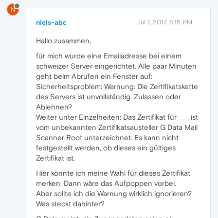
N
niels-abc
Jul 1, 2017, 8:15 PM
Hallo zusammen,
für mich wurde eine Emailadresse bei einem
schweizer Server eingerichtet. Alle paar Minuten
geht beim Abrufen ein Fenster auf:
Sicherheitsproblem: Warnung: Die Zertifikatskette
des Servers ist unvollständig. Zulassen oder
Ablehnen?
Weiter unter Einzelheiten: Das Zertifikat für ___ ist
vom unbekannten Zertifikatsausteller G Data Mail
Scanner Root unterzeichnet. Es kann nicht
festgestellt werden, ob dieses ein gültiges
Zertifikat ist.
Hier könnte ich meine Wahl für dieses Zertifikat
merken. Dann wäre das Aufpoppen vorbei.
Aber sollte ich die Warnung wirklich ignorieren?
Was steckt dahinter?