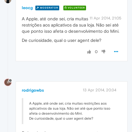
leocg
MODERATOR
VOLUNTEER
11 Apr 2014, 21:05
A Apple, até onde sei, cria muitas
restrições aos aplicativos da sua loja. Não sei até
que ponto isso afeta o desenvolvimento do Mini.
De curiosidade, qual o user agent dele?
0
R
rodrigowbs
13 Apr 2014, 20:34
A Apple, até onde sei, cria muitas restrições aos
aplicativos da sua loja. Não sei até que ponto isso
afeta o desenvolvimento do Mini.
De curiosidade, qual o user agent dele?