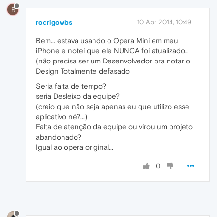
R
rodrigowbs
10 Apr 2014, 10:49
Bem... estava usando o Opera Mini em meu
iPhone e notei que ele NUNCA foi atualizado..
(não precisa ser um Desenvolvedor pra notar o
Design Totalmente defasado
Seria falta de tempo?
seria Desleixo da equipe?
(creio que não seja apenas eu que utilizo esse
aplicativo né?...)
Falta de atenção da equipe ou virou um projeto
abandonado?
Igual ao opera original...
0