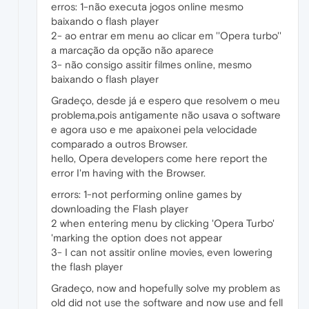
erros: 1-não executa jogos online mesmo
baixando o flash player
2- ao entrar em menu ao clicar em ''Opera turbo''
a marcação da opção não aparece
3- não consigo assitir filmes online, mesmo
baixando o flash player
Gradeço, desde já e espero que resolvem o meu
problema,pois antigamente não usava o software
e agora uso e me apaixonei pela velocidade
comparado a outros Browser.
hello, Opera developers come here report the
error I'm having with the Browser.
errors: 1-not performing online games by
downloading the Flash player
2 when entering menu by clicking 'Opera Turbo'
'marking the option does not appear
3- I can not assitir online movies, even lowering
the flash player
Gradeço, now and hopefully solve my problem as
old did not use the software and now use and fell