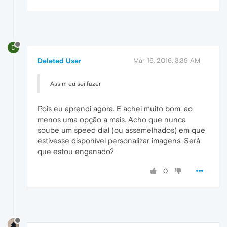
D
Deleted User
Mar 16, 2016, 3:39 AM
Assim eu sei fazer
Pois eu aprendi agora. E achei muito bom, ao
menos uma opção a mais. Acho que nunca
soube um speed dial (ou assemelhados) em que
estivesse disponível personalizar imagens. Será
que estou enganado?
0