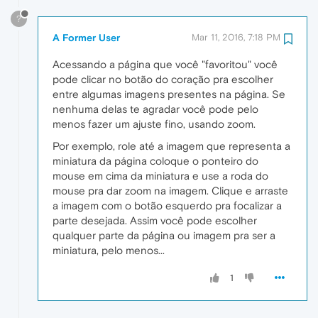
?
A Former User
Mar 11, 2016, 7:18 PM
Acessando a página que você "favoritou" você
pode clicar no botão do coração pra escolher
entre algumas imagens presentes na página. Se
nenhuma delas te agradar você pode pelo
menos fazer um ajuste fino, usando zoom.
Por exemplo, role até a imagem que representa a
miniatura da página coloque o ponteiro do
mouse em cima da miniatura e use a roda do
mouse pra dar zoom na imagem. Clique e arraste
a imagem com o botão esquerdo pra focalizar a
parte desejada. Assim você pode escolher
qualquer parte da página ou imagem pra ser a
miniatura, pelo menos...
1