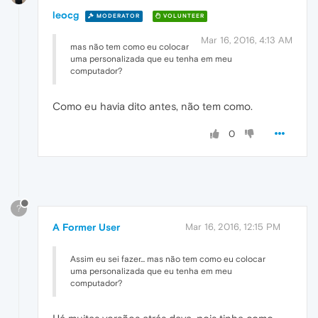
leocg
MODERATOR
VOLUNTEER
Mar 16, 2016, 4:13 AM
mas não tem como eu colocar
uma personalizada que eu tenha em meu
computador?
Como eu havia dito antes, não tem como.
0
?
A Former User
Mar 16, 2016, 12:15 PM
Assim eu sei fazer... mas não tem como eu colocar
uma personalizada que eu tenha em meu
computador?