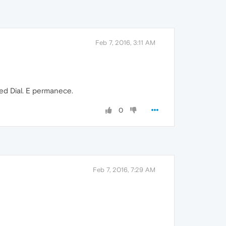
Feb 7, 2016, 3:11 AM
eed Dial. E permanece.
0
Feb 7, 2016, 7:29 AM