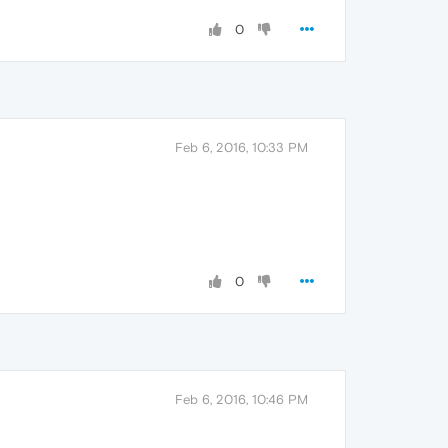
0
Feb 6, 2016, 10:33 PM
0
Feb 6, 2016, 10:46 PM