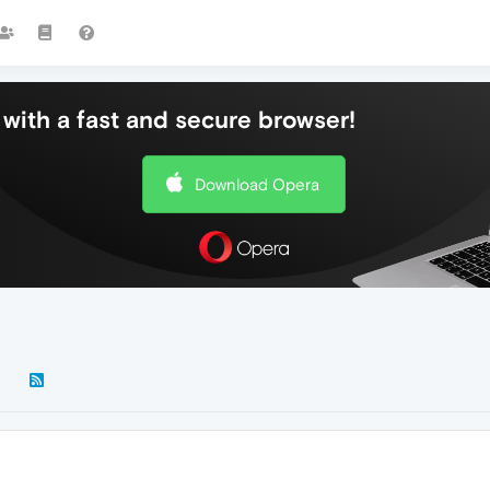
with a fast and secure browser!
Download Opera