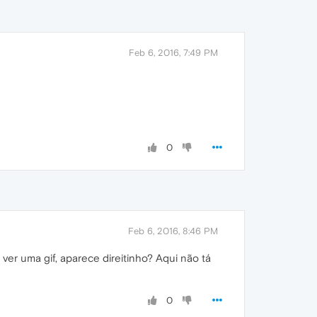
Feb 6, 2016, 7:49 PM
0
Feb 6, 2016, 8:46 PM
er uma gif, aparece direitinho? Aqui não tá
0