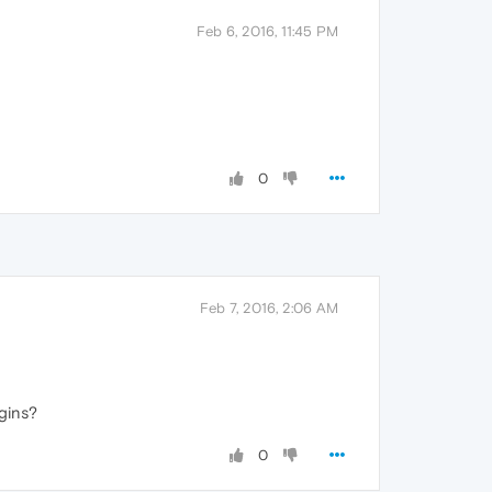
Feb 6, 2016, 11:45 PM
0
Feb 7, 2016, 2:06 AM
gins?
0