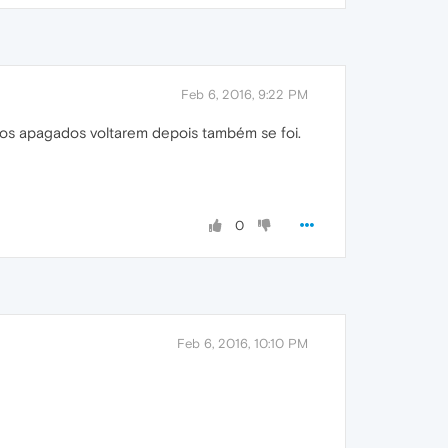
Feb 6, 2016, 9:22 PM
os apagados voltarem depois também se foi.
0
Feb 6, 2016, 10:10 PM