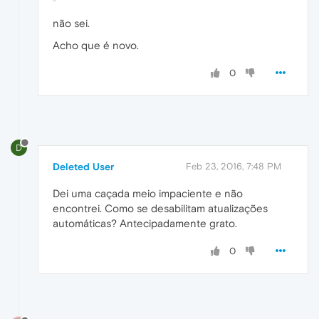
não sei.
Acho que é novo.
0
D
Deleted User
Feb 23, 2016, 7:48 PM
Dei uma caçada meio impaciente e não
encontrei. Como se desabilitam atualizações
automáticas? Antecipadamente grato.
0