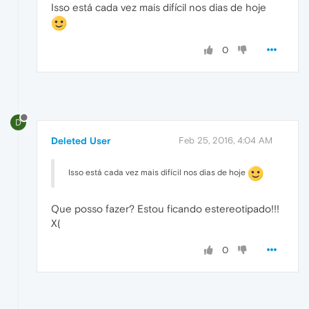
Isso está cada vez mais difícil nos dias de hoje
0
D
Deleted User
Feb 25, 2016, 4:04 AM
Isso está cada vez mais difícil nos dias de hoje
Que posso fazer? Estou ficando estereotipado!!!
X(
0