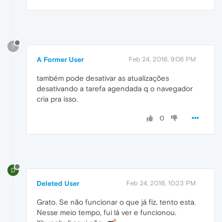
?
A Former User
Feb 24, 2016, 9:06 PM
também pode desativar as atualizações
desativando a tarefa agendada q o navegador
cria pra isso.
0
D
Deleted User
Feb 24, 2016, 10:23 PM
Grato. Se não funcionar o que já fiz, tento esta.
Nesse meio tempo, fui lá ver e funcionou.