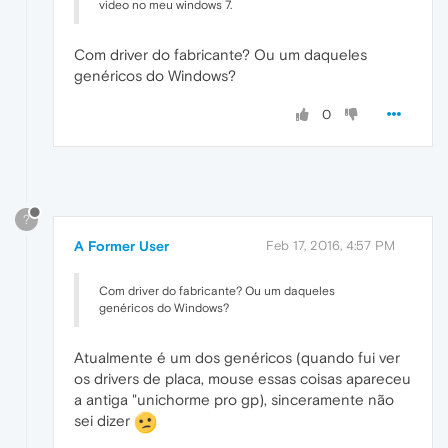
video no meu windows 7.
Com driver do fabricante? Ou um daqueles
genéricos do Windows?
0
?
A Former User
Feb 17, 2016, 4:57 PM
Com driver do fabricante? Ou um daqueles
genéricos do Windows?
Atualmente é um dos genéricos (quando fui ver
os drivers de placa, mouse essas coisas apareceu
a antiga "unichorme pro gp), sinceramente não
sei dizer