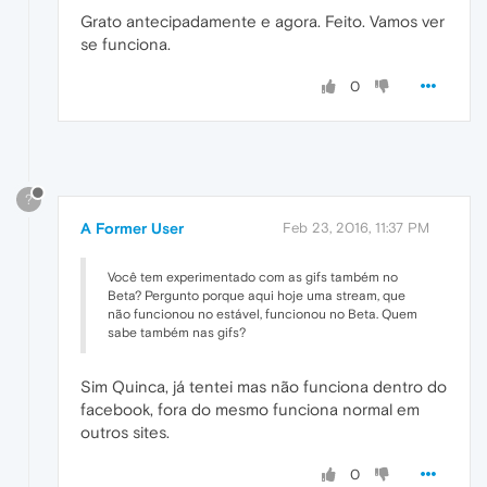
Grato antecipadamente e agora. Feito. Vamos ver
se funciona.
0
?
A Former User
Feb 23, 2016, 11:37 PM
Você tem experimentado com as gifs também no
Beta? Pergunto porque aqui hoje uma stream, que
não funcionou no estável, funcionou no Beta. Quem
sabe também nas gifs?
Sim Quinca, já tentei mas não funciona dentro do
facebook, fora do mesmo funciona normal em
outros sites.
0