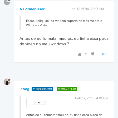
?
A Former User
Feb 17, 2016, 2:20 PM
Essas "relíquias" da Via tem suporte no máximo até o
Windows Vista.
Antes de eu formatar meu pc, eu tinha essa placa
de video no meu windows 7.
0
leocg
MODERATOR
VOLUNTEER
Feb 17, 2016, 4:13 PM
Antes de eu formatar meu pc, eu tinha essa placa de