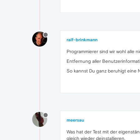
ralf-brinkmann
Programmierer sind wir wohl alle 
Entfernung aller Benutzerinformat
So kannst Du ganz beruhigt eine N
meersau
Was hat der Test mit der eigenstän
gleich wieder deinstallieren.