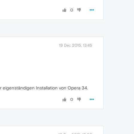
0
19 Dec 2015, 13:45
r eigenständigen Installation von Opera 34.
0