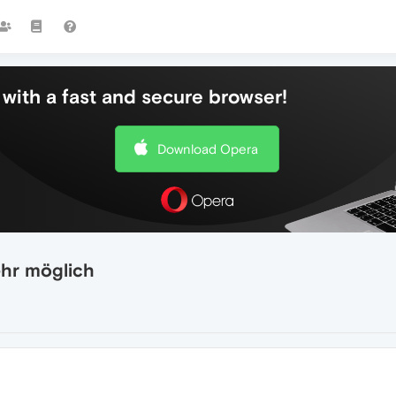
with a fast and secure browser!
Download Opera
hr möglich