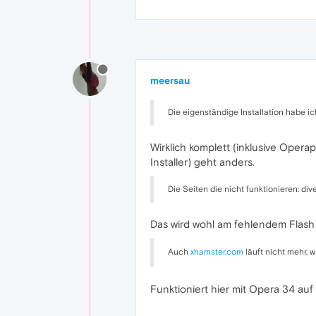
meersau
Die eigenständige Installation habe ic
Wirklich komplett (inklusive Oper
Installer) geht anders.
Die Seiten die nicht funktionieren: di
Das wird wohl am fehlendem Flash 
Auch
xhamster.com
läuft nicht mehr, 
Funktioniert hier mit Opera 34 auf