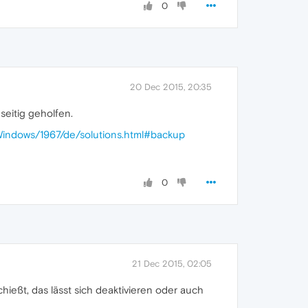
0
20 Dec 2015, 20:35
seitig geholfen.
Windows/1967/de/solutions.html#backup
0
21 Dec 2015, 02:05
hießt, das lässt sich deaktivieren oder auch