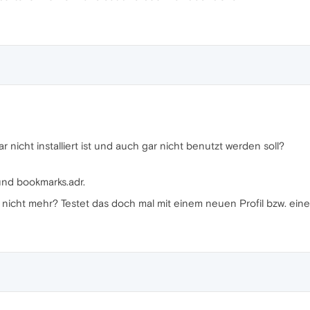
r nicht installiert ist und auch gar nicht benutzt werden soll?
und bookmarks.adr.
nicht mehr? Testet das doch mal mit einem neuen Profil bzw. eine