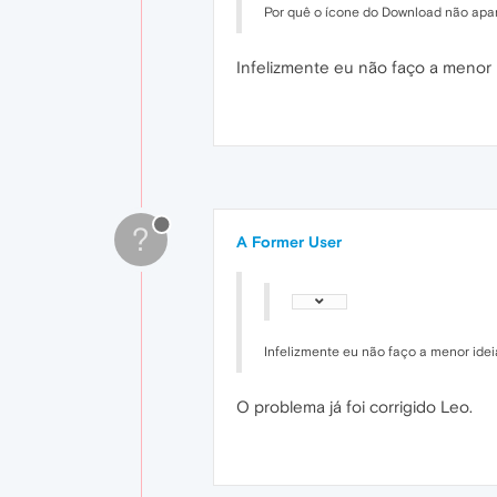
Por quê o ícone do Download não apa
Infelizmente eu não faço a menor 
?
A Former User
Infelizmente eu não faço a menor idei
O problema já foi corrigido Leo.