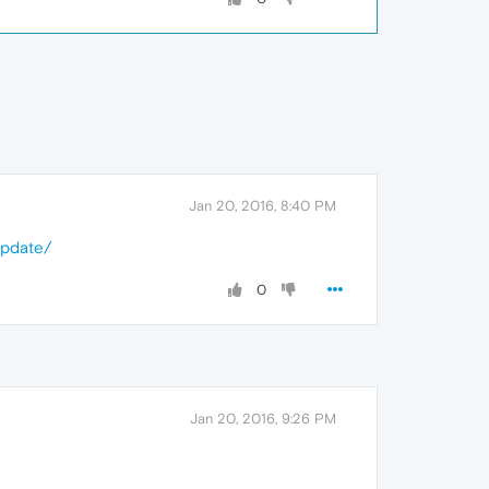
Jan 20, 2016, 8:40 PM
update/
0
Jan 20, 2016, 9:26 PM