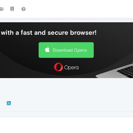
with a fast and secure browser!
Download Opera