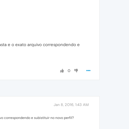
 pasta e o exato arquivo correspondendo e
0
Jan 8, 2016, 1:43 AM
vo correspondendo e subistituir no novo perfil?