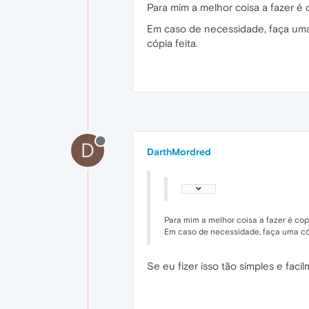
Para mim a melhor coisa a fazer é 
Em caso de necessidade, faça uma 
cópia feita.
D
DarthMordred
Para mim a melhor coisa a fazer é cop
Em caso de necessidade, faça uma cópi
Se eu fizer isso tão simples e fa