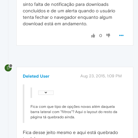
sinto falta de notificação para downloads
concluídos e de um alerta quando o usuário
tenta fechar o navegador enquanto algum
download está em andamento.
0
D
Deleted User
Aug 23, 2015, 1:09 PM
Fica com que tipo de opções novas além daquela
barra lateral com "filtros"? Aqui o layout do resto da
página tá quebrado ainda.
Fica desse jeito mesmo e aqui está quebrado