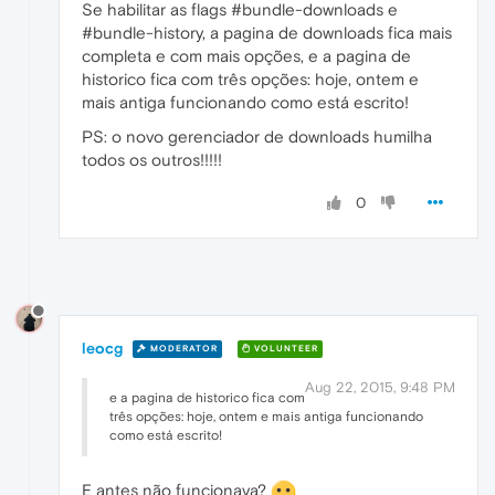
Se habilitar as flags #bundle-downloads e
#bundle-history, a pagina de downloads fica mais
completa e com mais opções, e a pagina de
historico fica com três opções: hoje, ontem e
mais antiga funcionando como está escrito!
PS: o novo gerenciador de downloads humilha
todos os outros!!!!!
0
leocg
MODERATOR
VOLUNTEER
Aug 22, 2015, 9:48 PM
e a pagina de historico fica com
três opções: hoje, ontem e mais antiga funcionando
como está escrito!
E antes não funcionava?