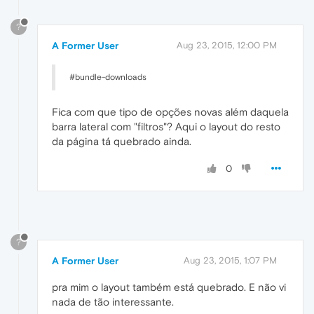
?
A Former User
Aug 23, 2015, 12:00 PM
#bundle-downloads
Fica com que tipo de opções novas além daquela
barra lateral com "filtros"? Aqui o layout do resto
da página tá quebrado ainda.
0
?
A Former User
Aug 23, 2015, 1:07 PM
pra mim o layout também está quebrado. E não vi
nada de tão interessante.