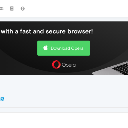
with a fast and secure browser!
Download Opera