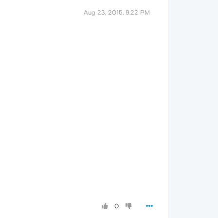
Aug 23, 2015, 9:22 PM
0