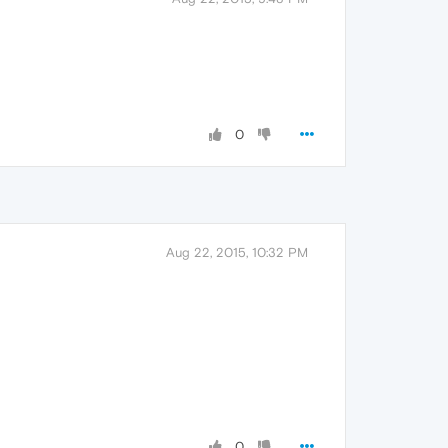
0
Aug 22, 2015, 10:32 PM
0