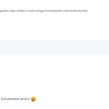
 opções: hoje, ontem e mais antiga funcionando como está escrito!
e funcionava antes