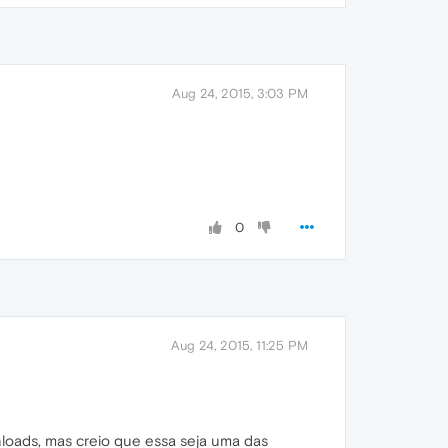
Aug 24, 2015, 3:03 PM
0
Aug 24, 2015, 11:25 PM
loads, mas creio que essa seja uma das