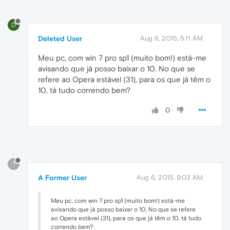
D
Deleted User
Aug 6, 2015, 5:11 AM
Meu pc, com win 7 pro sp1 (muito bom!) está-me
avisando que já posso baixar o 10. No que se
refere ao Opera estável (31), para os que já têm o
10, tá tudo correndo bem?
0
?
A Former User
Aug 6, 2015, 9:03 AM
Meu pc, com win 7 pro sp1 (muito bom!) está-me
avisando que já posso baixar o 10. No que se refere
ao Opera estável (31), para os que já têm o 10, tá tudo
correndo bem?