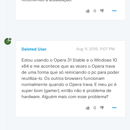
0
D
Deleted User
Aug 11, 2015, 11:07 PM
Estou usando o Opera 31 Stable e o Windows 10
x64 e me acontece que as vezes o Opera trava
de uma forma que só reiniciando o pc para poder
reutiliza-lo. Os outros browsers funcionam
normalmente quando o Opera trava. E meu pc é
super bom (gamer), então não é problema de
hardware. Alguém mais com esse problema?
0