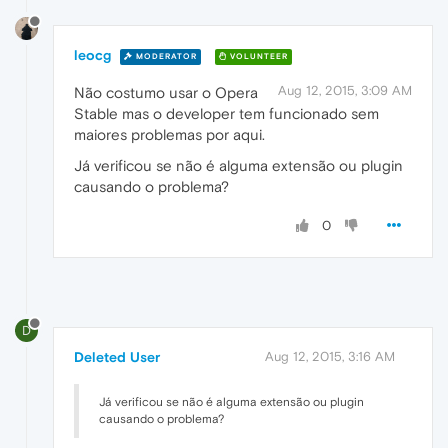
leocg
MODERATOR
VOLUNTEER
Aug 12, 2015, 3:09 AM
Não costumo usar o Opera
Stable mas o developer tem funcionado sem
maiores problemas por aqui.
Já verificou se não é alguma extensão ou plugin
causando o problema?
0
D
Deleted User
Aug 12, 2015, 3:16 AM
Já verificou se não é alguma extensão ou plugin
causando o problema?