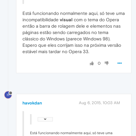
Está funcionando normalmente aqui, só teve uma
incompatibilidade
visual
com o tema do Opera
então a barra de rolagem dele e elementos nas
páginas estão sendo carregados no tema
clássico do Windows (parece Windows 98).
Espero que eles corrijam isso na próxima versão
estável mais tardar no Opera 33.
0
H
havokdan
Aug 6, 2015, 10:03 AM
Está funcionando normalmente aqui, só teve uma