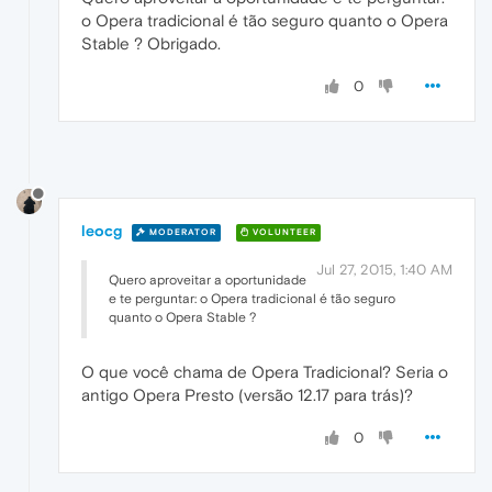
o Opera tradicional é tão seguro quanto o Opera
Stable ? Obrigado.
0
leocg
MODERATOR
VOLUNTEER
Jul 27, 2015, 1:40 AM
Quero aproveitar a oportunidade
e te perguntar: o Opera tradicional é tão seguro
quanto o Opera Stable ?
O que você chama de Opera Tradicional? Seria o
antigo Opera Presto (versão 12.17 para trás)?
0