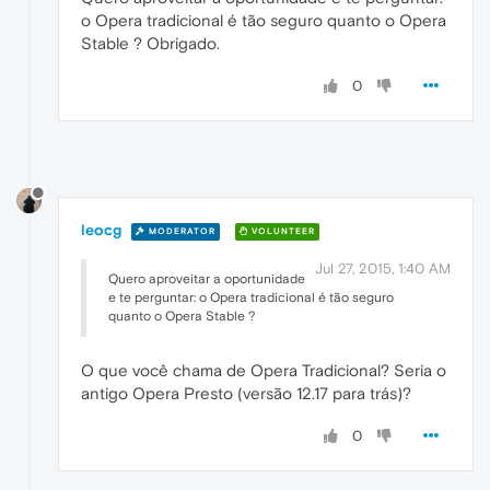
o Opera tradicional é tão seguro quanto o Opera
Stable ? Obrigado.
0
leocg
MODERATOR
VOLUNTEER
Jul 27, 2015, 1:40 AM
Quero aproveitar a oportunidade
e te perguntar: o Opera tradicional é tão seguro
quanto o Opera Stable ?
O que você chama de Opera Tradicional? Seria o
antigo Opera Presto (versão 12.17 para trás)?
0