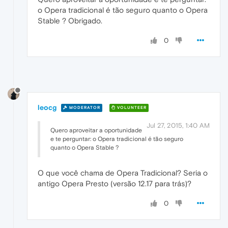
o Opera tradicional é tão seguro quanto o Opera
Stable ? Obrigado.
0
leocg
MODERATOR
VOLUNTEER
Jul 27, 2015, 1:40 AM
Quero aproveitar a oportunidade
e te perguntar: o Opera tradicional é tão seguro
quanto o Opera Stable ?
O que você chama de Opera Tradicional? Seria o
antigo Opera Presto (versão 12.17 para trás)?
0