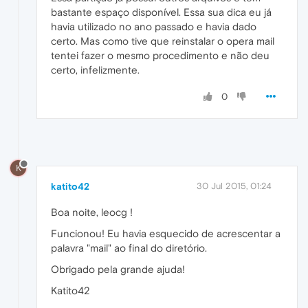
bastante espaço disponível. Essa sua dica eu já
havia utilizado no ano passado e havia dado
certo. Mas como tive que reinstalar o opera mail
tentei fazer o mesmo procedimento e não deu
certo, infelizmente.
0
K
katito42
30 Jul 2015, 01:24
Boa noite, leocg !
Funcionou! Eu havia esquecido de acrescentar a
palavra "mail" ao final do diretório.
Obrigado pela grande ajuda!
Katito42