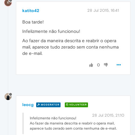
K
katito42
28 Jul 2015, 16:41
Boa tarde!
Infelizmente não funcionou!
Ao fazer da maneira descrita e reabrir o opera
mail, aparece tudo zerado sem conta nenhuma
de e-mail.
0
leocg
MODERATOR
VOLUNTEER
28 Jul 2015, 21:10
Infelizmente não funcionou!
Ao fazer da maneira descrita e reabrir o opera mail,
aparece tudo zerado sem conta nenhuma de e-mail.