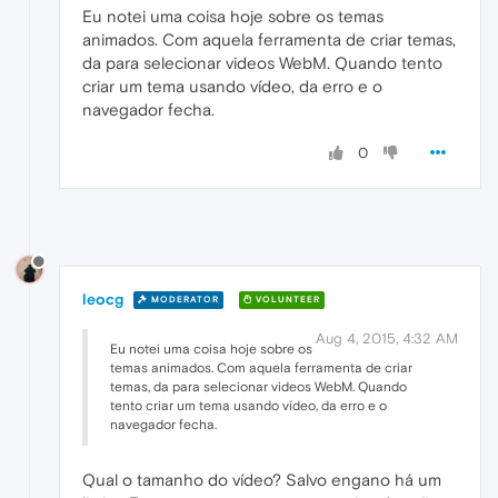
Eu notei uma coisa hoje sobre os temas
animados. Com aquela ferramenta de criar temas,
da para selecionar videos WebM. Quando tento
criar um tema usando vídeo, da erro e o
navegador fecha.
0
leocg
MODERATOR
VOLUNTEER
Aug 4, 2015, 4:32 AM
Eu notei uma coisa hoje sobre os
temas animados. Com aquela ferramenta de criar
temas, da para selecionar videos WebM. Quando
tento criar um tema usando vídeo, da erro e o
navegador fecha.
Qual o tamanho do vídeo? Salvo engano há um