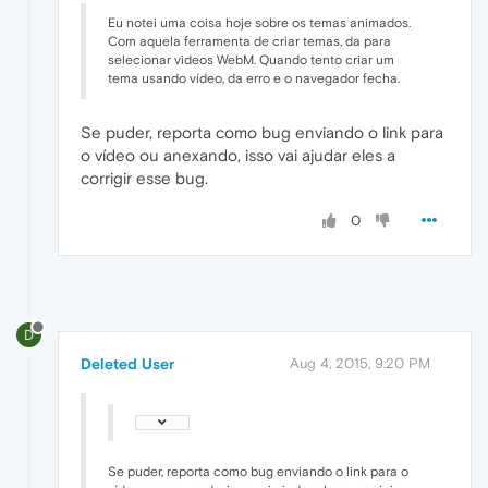
Eu notei uma coisa hoje sobre os temas animados.
Com aquela ferramenta de criar temas, da para
selecionar videos WebM. Quando tento criar um
tema usando vídeo, da erro e o navegador fecha.
Se puder, reporta como bug enviando o link para
o vídeo ou anexando, isso vai ajudar eles a
corrigir esse bug.
0
D
Deleted User
Aug 4, 2015, 9:20 PM
Se puder, reporta como bug enviando o link para o