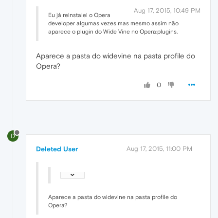
Aug 17, 2015, 10:49 PM
Eu já reinstalei o Opera
developer algumas vezes mas mesmo assim não
aparece o plugin do Wide Vine no Opera:plugins.
Aparece a pasta do widevine na pasta profile do
Opera?
0
D
Deleted User
Aug 17, 2015, 11:00 PM
Aparece a pasta do widevine na pasta profile do
Opera?