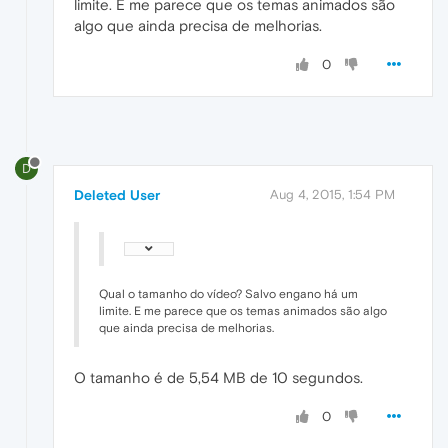
limite. E me parece que os temas animados são
algo que ainda precisa de melhorias.
0
D
Deleted User
Aug 4, 2015, 1:54 PM
Qual o tamanho do vídeo? Salvo engano há um
limite. E me parece que os temas animados são algo
que ainda precisa de melhorias.
O tamanho é de 5,54 MB de 10 segundos.
0