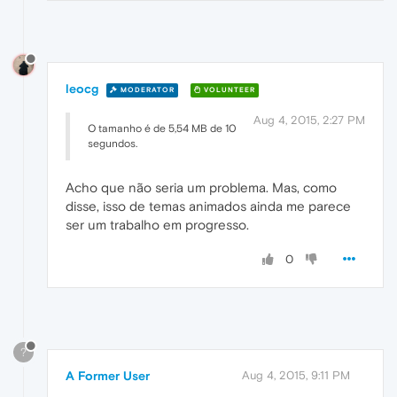
leocg
MODERATOR
VOLUNTEER
Aug 4, 2015, 2:27 PM
O tamanho é de 5,54 MB de 10
segundos.
Acho que não seria um problema. Mas, como
disse, isso de temas animados ainda me parece
ser um trabalho em progresso.
0
?
A Former User
Aug 4, 2015, 9:11 PM