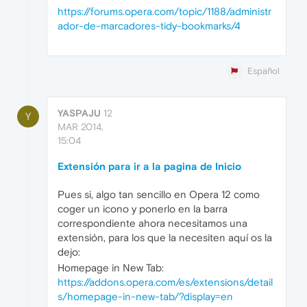
https://forums.opera.com/topic/1188/administr
ador-de-marcadores-tidy-bookmarks/4
Español
YASPAJU
12
Y
MAR 2014,
15:04
Extensión para ir a la pagina de Inicio
Pues si, algo tan sencillo en Opera 12 como
coger un icono y ponerlo en la barra
correspondiente ahora necesitamos una
extensión, para los que la necesiten aquí os la
dejo:
Homepage in New Tab:
https://addons.opera.com/es/extensions/detail
s/homepage-in-new-tab/?display=en