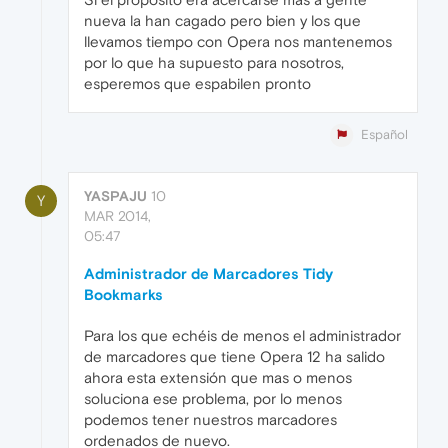
nueva la han cagado pero bien y los que
llevamos tiempo con Opera nos mantenemos
por lo que ha supuesto para nosotros,
esperemos que espabilen pronto
Español
YASPAJU
10
Y
MAR 2014,
05:47
Administrador de Marcadores Tidy
Bookmarks
Para los que echéis de menos el administrador
de marcadores que tiene Opera 12 ha salido
ahora esta extensión que mas o menos
soluciona ese problema, por lo menos
podemos tener nuestros marcadores
ordenados de nuevo.