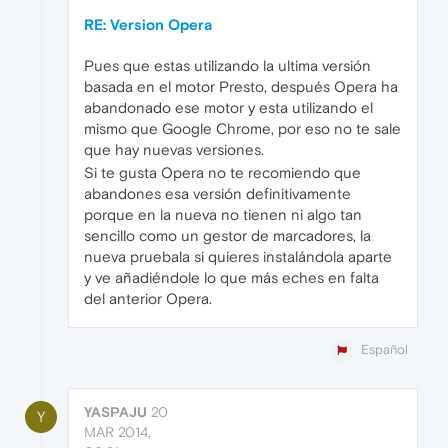
RE: Version Opera
Pues que estas utilizando la ultima versión
basada en el motor Presto, después Opera ha
abandonado ese motor y esta utilizando el
mismo que Google Chrome, por eso no te sale
que hay nuevas versiones.
Si te gusta Opera no te recomiendo que
abandones esa versión definitivamente
porque en la nueva no tienen ni algo tan
sencillo como un gestor de marcadores, la
nueva pruebala si quieres instalándola aparte
y ve añadiéndole lo que más eches en falta
del anterior Opera.
Español
YASPAJU
20
Y
MAR 2014,