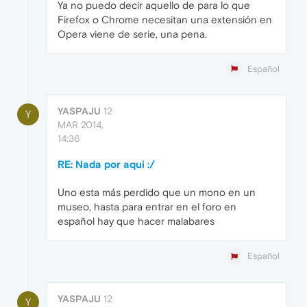
Ya no puedo decir aquello de para lo que
Firefox o Chrome necesitan una extensión en
Opera viene de serie, una pena.
Español
YASPAJU
12
Y
MAR 2014,
14:36
RE: Nada por aqui :/
Uno esta más perdido que un mono en un
museo, hasta para entrar en el foro en
español hay que hacer malabares
Español
YASPAJU
12
Y