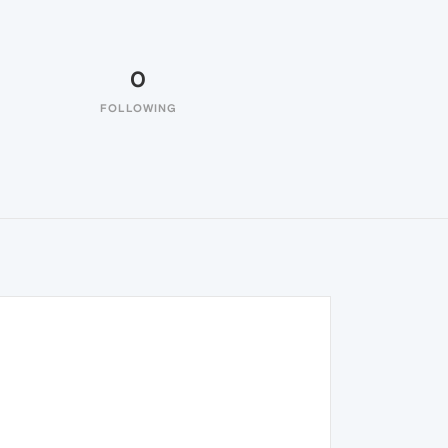
0
FOLLOWING