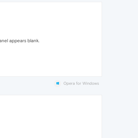
nel appears blank.
Opera for Windows