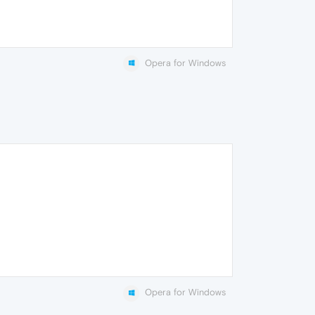
Opera for Windows
Opera for Windows