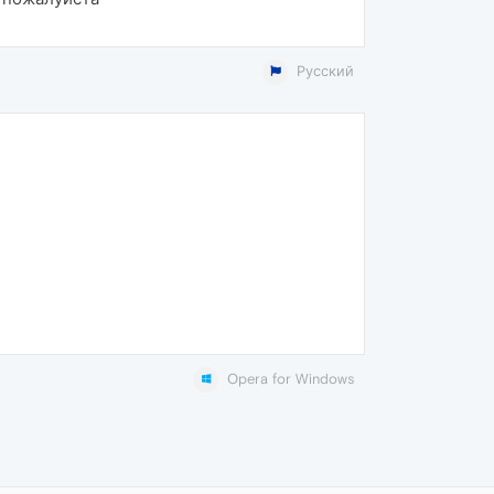
Русский
Opera for Windows