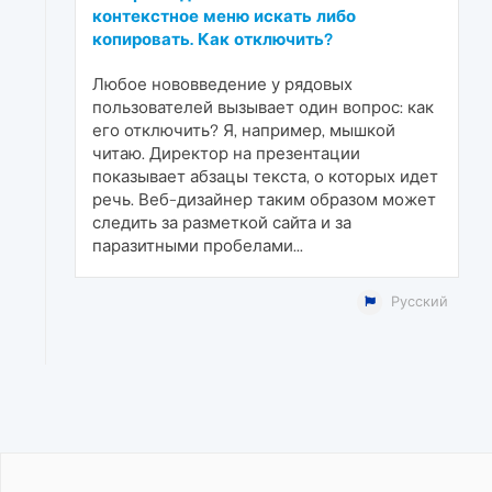
контекстное меню искать либо
копировать. Как отключить?
Любое нововведение у рядовых
пользователей вызывает один вопрос: как
его отключить? Я, например, мышкой
читаю. Директор на презентации
показывает абзацы текста, о которых идет
речь. Веб-дизайнер таким образом может
следить за разметкой сайта и за
паразитными пробелами...
Русский