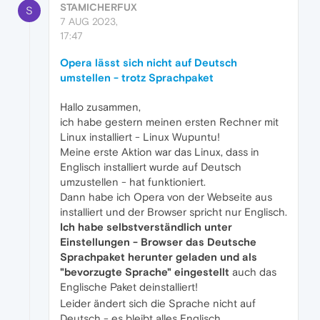
STAMICHERFUX
S
7 AUG 2023,
17:47
Opera lässt sich nicht auf Deutsch
umstellen - trotz Sprachpaket
Hallo zusammen,
ich habe gestern meinen ersten Rechner mit
Linux installiert - Linux Wupuntu!
Meine erste Aktion war das Linux, dass in
Englisch installiert wurde auf Deutsch
umzustellen - hat funktioniert.
Dann habe ich Opera von der Webseite aus
installiert und der Browser spricht nur Englisch.
Ich habe selbstverständlich unter
Einstellungen - Browser das Deutsche
Sprachpaket herunter geladen und als
"bevorzugte Sprache" eingestellt
auch das
Englische Paket deinstalliert!
Leider ändert sich die Sprache nicht auf
Deutsch - es bleibt alles Englisch.