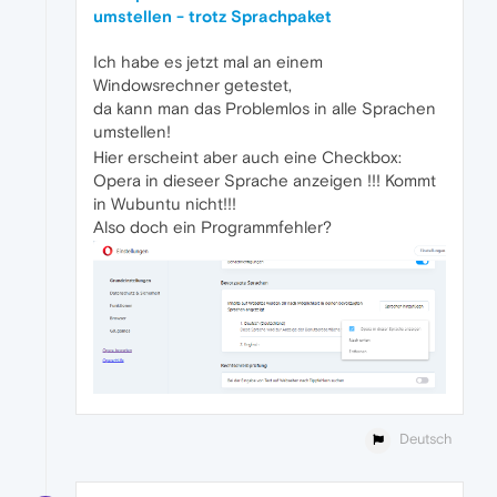
umstellen - trotz Sprachpaket
Ich habe es jetzt mal an einem
Windowsrechner getestet,
da kann man das Problemlos in alle Sprachen
umstellen!
Hier erscheint aber auch eine Checkbox:
Opera in dieseer Sprache anzeigen !!! Kommt
in Wubuntu nicht!!!
Also doch ein Programmfehler?
Deutsch