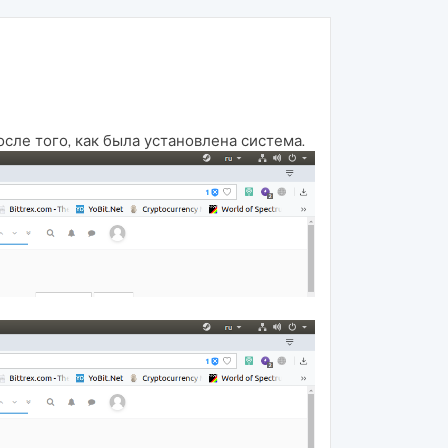
осле того, как была установлена система.