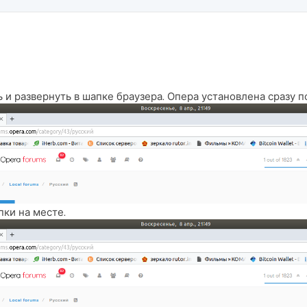
 и развернуть в шапке браузера. Опера установлена сразу п
пки на месте.