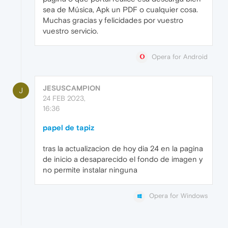
sea de Música, Apk un PDF o cualquier cosa.
Muchas gracias y felicidades por vuestro
vuestro servicio.
Opera for Android
JESUSCAMPION
J
24 FEB 2023,
16:36
papel de tapiz
tras la actualizacion de hoy dia 24 en la pagina
de inicio a desaparecido el fondo de imagen y
no permite instalar ninguna
Opera for Windows