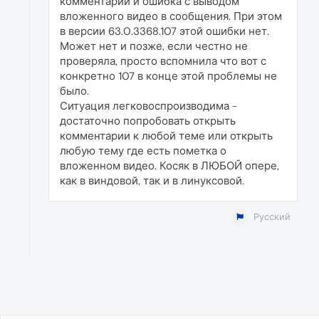
комментарии и ошибка с выводом
вложенного видео в сообщения. При этом
в версии 63.0.3368.107 этой ошибки нет.
Может нет и позже, если честно не
проверяла, просто вспомнила что вот с
конкретно 107 в конце этой проблемы не
было.
Ситуация легковоспроизводима -
достаточно попробовать открыть
комментарии к любой теме или открыть
любую тему где есть пометка о
вложенном видео. Косяк в ЛЮБОЙ опере,
как в виндовой, так и в линуксовой.
Русский