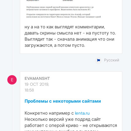
ну а на то как выглядят комментарии,
давать скрины смысла нет - на пустоту то.
Выглядит так - сначала анимация что они
загружаются, а потом пусто.
Русский
EVAMANSHT
E
19 OCT 2019,
18:58
Проблемы с некоторыми сайтами
Конкретно например с
lenta.ru
Несколько версий уже подряд сайт
работает с оперой криво - не открываются