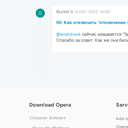
BLUSH 0
14 DEC 2023, 14:09
B
RE: Как отключить "отключение 
@andrshock
сейчас называется "Tab
Спасибо за совет. Как же она бес
Download Opera
Serv
Computer browsers
Add-o
Opera