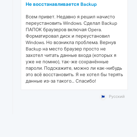
Не восстанавливается Backup
Всем привет. Недавно я решил начисто
переустановить Windows. Сделал Backup
ПАПОК браузеров включая Opera.
Форматировал диск и переустановил
Windows. Но возникла проблема. Вернув
Backup на место браузер просто не
захотел читать данные входа (которых я
уже не помню), так-же сохранённые
пароли. Подскажите, можно ли как-нибудь
это всё восстановить. Я не хотел бы терять
данные из-за такого... Спасибо!
Русский