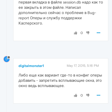
первая вкладка в файле session.db надо как то
ее закрыть в этом файле. Написал
дополнительно сейчас о проблеме в Bug-
report Оперы и службу поддержки
Касперского.
0
D
digitalmonster1
May 17, 2015, 5:16 PM
Либо еще как вариант где-то в конфиг оперы
добавить - запретить всплывающие окна, это
окно ведь всплывающее.
0