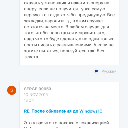
скачать установщик и накатить оперу на
оперу, если не получится ту же самую
версию, то тогда хотя бы предыдущую. Все
закладки, пароли и т.д. в этом случает
остаются на месте. В любом случае, для
того, чтобы попытаться исправить это,
надо что то будет делать, а не одни только
посты писать с размышлениями. А если не
хотите пытаться, пользуйтесь так...без
текста.
Русский
SERGEI99959
S
10 NOV 2015,
13:04
RE: После обновления до Windows10
Это у вас что то похоже с локализацией.