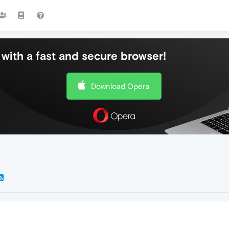
with a fast and secure browser!
Download Opera