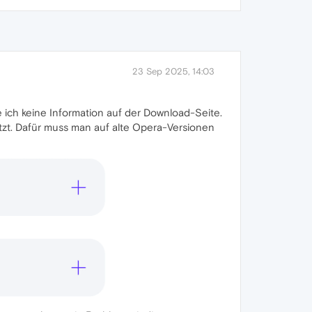
23 Sep 2025, 14:03
e ich keine Information auf der Download-Seite.
ützt. Dafür muss man auf alte Opera-Versionen