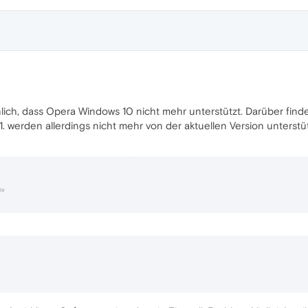
lich, dass Opera Windows 10 nicht mehr unterstützt. Darüber find
1. werden allerdings nicht mehr von der aktuellen Version unterst