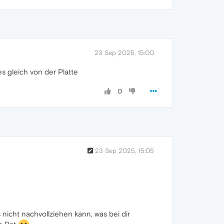
23 Sep 2025, 15:00
s gleich von der Platte
0
23 Sep 2025, 15:05
nicht nachvollziehen kann, was bei dir