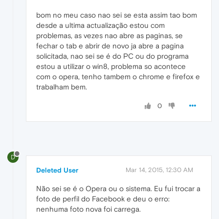
bom no meu caso nao sei se esta assim tao bom
desde a ultima actualização estou com
problemas, as vezes nao abre as paginas, se
fechar o tab e abrir de novo ja abre a pagina
solicitada, nao sei se é do PC ou do programa
estou a utilizar o win8, problema so acontece
com o opera, tenho tambem o chrome e firefox e
trabalham bem.
0
D
Deleted User
Mar 14, 2015, 12:30 AM
Não sei se é o Opera ou o sistema. Eu fui trocar a
foto de perfil do Facebook e deu o erro:
nenhuma foto nova foi carrega.