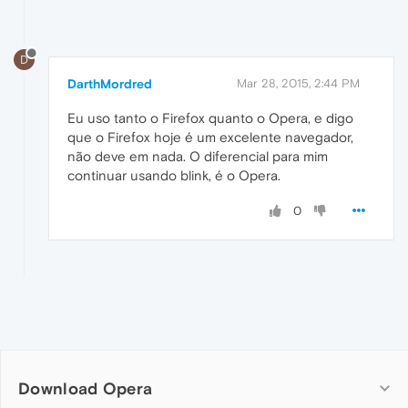
D
DarthMordred
Mar 28, 2015, 2:44 PM
Eu uso tanto o Firefox quanto o Opera, e digo
que o Firefox hoje é um excelente navegador,
não deve em nada. O diferencial para mim
continuar usando blink, é o Opera.
0
Download Opera