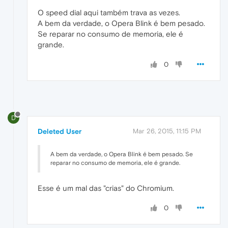
O speed dial aqui também trava as vezes.
A bem da verdade, o Opera Blink é bem pesado.
Se reparar no consumo de memoria, ele é
grande.
0
D
Deleted User
Mar 26, 2015, 11:15 PM
A bem da verdade, o Opera Blink é bem pesado. Se
reparar no consumo de memoria, ele é grande.
Esse é um mal das "crias" do Chromium.
0