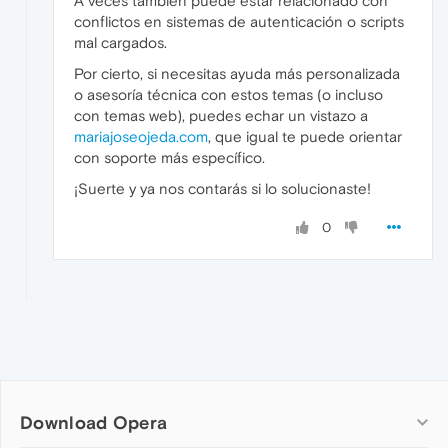
A veces también puede estar relacionado con
conflictos en sistemas de autenticación o scripts
mal cargados.
Por cierto, si necesitas ayuda más personalizada
o asesoría técnica con estos temas (o incluso
con temas web), puedes echar un vistazo a
mariajoseojeda.com
, que igual te puede orientar
con soporte más específico.
¡Suerte y ya nos contarás si lo solucionaste!
0
Download Opera