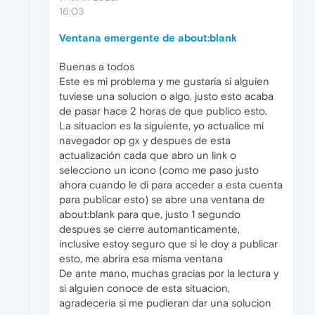
16:03
Ventana emergente de about:blank
Buenas a todos
Este es mi problema y me gustaria si alguien
tuviese una solucion o algo, justo esto acaba
de pasar hace 2 horas de que publico esto.
La situacion es la siguiente, yo actualice mi
navegador op gx y despues de esta
actualización cada que abro un link o
selecciono un icono (como me paso justo
ahora cuando le di para acceder a esta cuenta
para publicar esto) se abre una ventana de
about:blank para que, justo 1 segundo
despues se cierre automanticamente,
inclusive estoy seguro que si le doy a publicar
esto, me abrira esa misma ventana
De ante mano, muchas gracias por la lectura y
si alguien conoce de esta situacion,
agradeceria si me pudieran dar una solucion